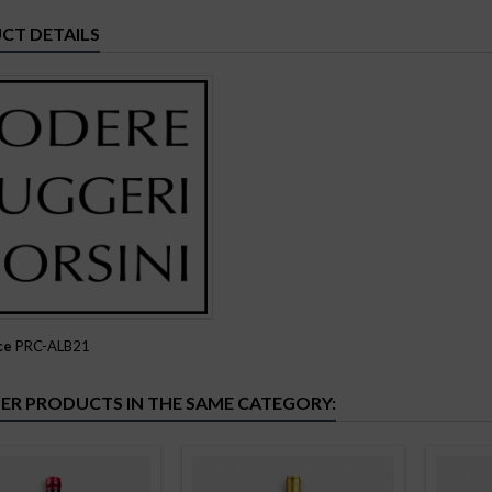
CT DETAILS
ce
PRC-ALB21
ER PRODUCTS IN THE SAME CATEGORY: