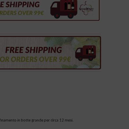
finamento in botte grande per circa 12 mesi.