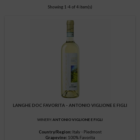
Showing 1-4 of 4 item(s)
LANGHE DOC FAVORITA - ANTONIO VIGLIONE E FIGLI
WINERY:
ANTONIO VIGLIONE E FIGLI
Country/Region:
Italy - Piedmont
Grapevine:
100% Favorita