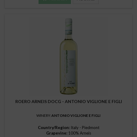
ROERO ARNEIS DOCG - ANTONIO VIGLIONE E FIGLI
WINERY:
ANTONIO VIGLIONE E FIGLI
Country/Region:
Italy - Piedmont
Grapevine:
100% Arneis