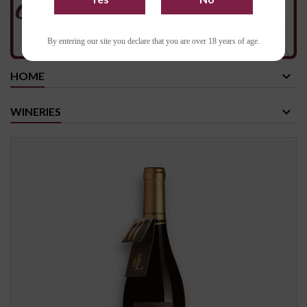
By entering our site you declare that you are over 18 years of age.
HOME
WINERIES